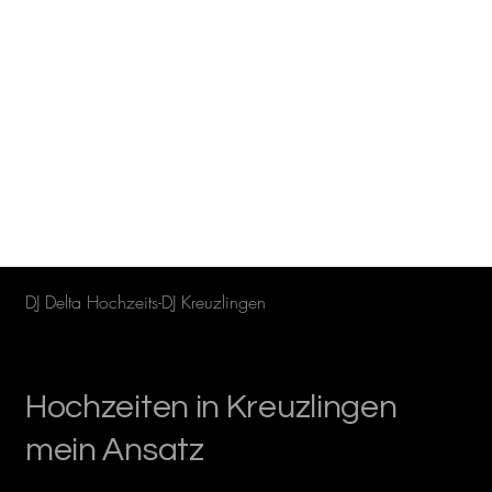
DJ Delta Hochzeits-DJ Kreuzlingen
Hochzeiten in Kreuzlingen
mein Ansatz