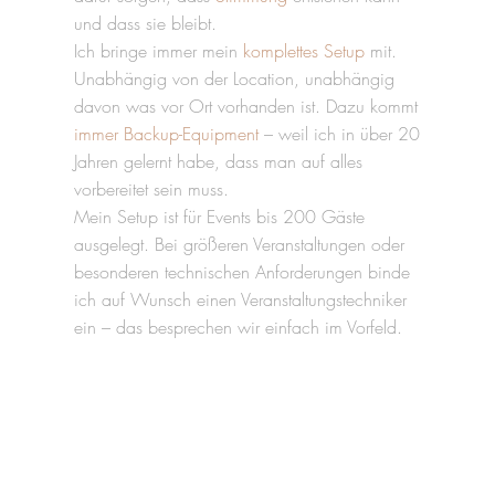
und dass sie bleibt.
Ich bringe immer mein
komplettes Setup
mit.
Unabhängig von der Location, unabhängig
davon was vor Ort vorhanden ist. Dazu kommt
immer Backup-Equipment
– weil ich in über 20
Jahren gelernt habe, dass man auf alles
vorbereitet sein muss.
Mein Setup ist für Events bis 200 Gäste
ausgelegt. Bei größeren Veranstaltungen oder
besonderen technischen Anforderungen binde
ich auf Wunsch einen Veranstaltungstechniker
ein – das besprechen wir einfach im Vorfeld.