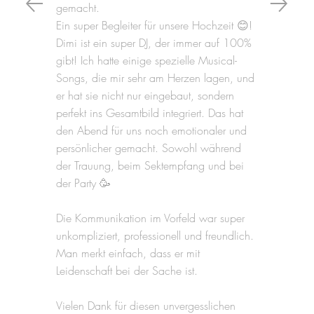
gemacht.
Ein super Begleiter für unsere Hochzeit 😊!
Dimi ist ein super DJ, der immer auf 100%
gibt! Ich hatte einige spezielle Musical-
Songs, die mir sehr am Herzen lagen, und
er hat sie nicht nur eingebaut, sondern
perfekt ins Gesamtbild integriert. Das hat
den Abend für uns noch emotionaler und
persönlicher gemacht. Sowohl während
der Trauung, beim Sektempfang und bei
der Party 🥳
Die Kommunikation im Vorfeld war super
unkompliziert, professionell und freundlich.
Man merkt einfach, dass er mit
Leidenschaft bei der Sache ist.
Vielen Dank für diesen unvergesslichen