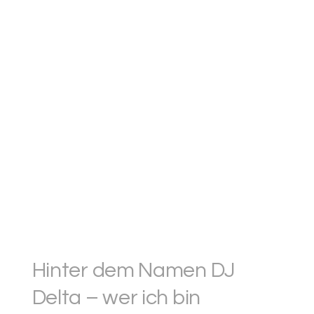
Hinter dem Namen DJ
Delta – wer ich bin