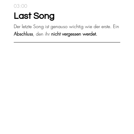
03:00
Last Song
Der letzte Song ist genauso wichtig wie der erste. Ein
Abschluss
, den ihr
nicht vergessen werdet.