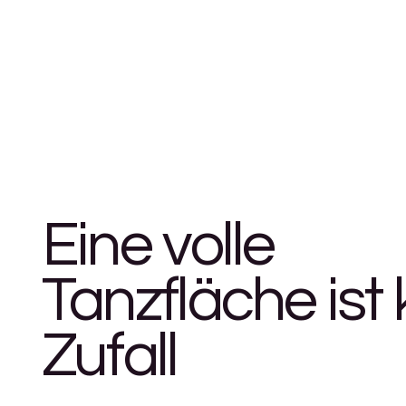
Eine volle
Tanzfläche ist 
Zufall