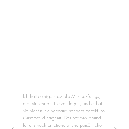
Ich hatte einige spezielle Musical-Songs,
die mir sehr am Herzen lagen, und er hat
sie nicht nur eingebaut, sondern perfekt ins
Gesamtbild ntegriert. Das hat den Abend
für uns noch emotionaler und persönlicher