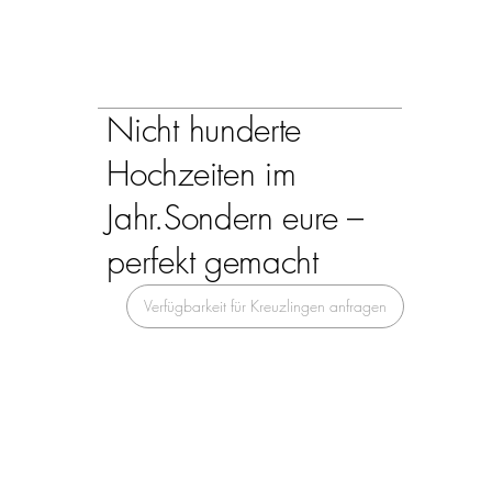
Nicht hunderte
Hochzeiten im
Jahr.
Sondern eure –
perfekt gemacht
Verfügbarkeit für Kreuzlingen anfragen