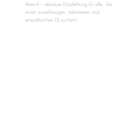
Abend – absolute Empfehlung für alle, die
einen zuverlässigen, talentierten und
empathischen DJ suchen!