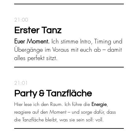
21:00
Erster Tanz
Euer Moment.
Ich stimme Intro, Timing und
Übergänge im Voraus mit euch ab – damit
alles perfekt sitzt.
21:01
Party & Tanzfläche
Hier lese ich den Raum. Ich führe die
Energie
,
reagiere auf den Moment – und sorge dafür, dass
die Tanzfläche bleibt, was sie sein soll: voll.