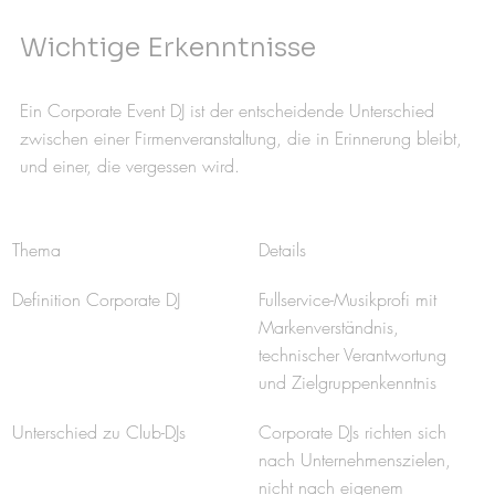
Wichtige Erkenntnisse
Ein Corporate Event DJ ist der entscheidende Unterschied 
zwischen einer Firmenveranstaltung, die in Erinnerung bleibt, 
und einer, die vergessen wird.
Thema
Details
Definition Corporate DJ
Fullservice-Musikprofi mit 
Markenverständnis, 
technischer Verantwortung 
und Zielgruppenkenntnis
Unterschied zu Club-DJs
Corporate DJs richten sich 
nach Unternehmenszielen, 
nicht nach eigenem 