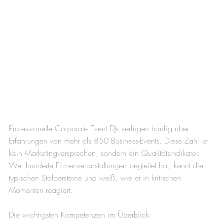
Professionelle Corporate Event DJs verfügen häufig über 
Erfahrungen von mehr als 850 Business-Events. Diese Zahl ist 
kein Marketingversprechen, sondern ein Qualitätsindikator. 
Wer hunderte Firmenveranstaltungen begleitet hat, kennt die 
typischen Stolpersteine und weiß, wie er in kritischen 
Momenten reagiert.
Die wichtigsten Kompetenzen im Überblick: