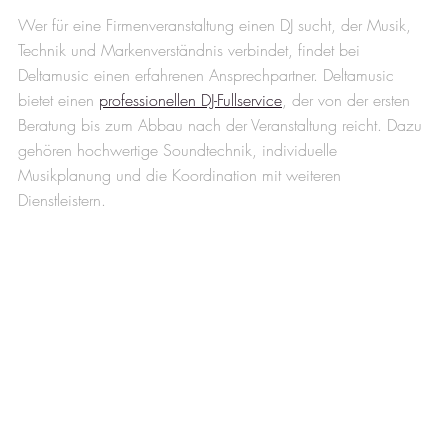
Wer für eine Firmenveranstaltung einen DJ sucht, der Musik, 
Technik und Markenverständnis verbindet, findet bei 
Deltamusic einen erfahrenen Ansprechpartner. Deltamusic 
bietet einen 
professionellen DJ-Fullservice
, der von der ersten 
Beratung bis zum Abbau nach der Veranstaltung reicht. Dazu 
gehören hochwertige Soundtechnik, individuelle 
Musikplanung und die Koordination mit weiteren 
Dienstleistern.