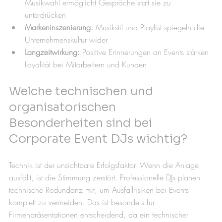
Musikwahl ermöglicht Gespräche statt sie zu 
unterdrücken
Markeninszenierung:
 Musikstil und Playlist spiegeln die 
Unternehmenskultur wider
Langzeitwirkung:
 Positive Erinnerungen an Events stärken 
Loyalität bei Mitarbeitern und Kunden
Welche technischen und 
organisatorischen 
Besonderheiten sind bei 
Corporate Event DJs wichtig?
Technik ist der unsichtbare Erfolgsfaktor. Wenn die Anlage 
ausfällt, ist die Stimmung zerstört. Professionelle DJs planen 
technische Redundanz mit, um Ausfallrisiken bei Events 
komplett zu vermeiden. Das ist besonders für 
Firmenpräsentationen entscheidend, da ein technischer 