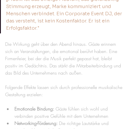
Stimmung erzeugt, Marke kommuniziert und 
Menschen verbindet. Ein Corporate Event DJ, der 
das versteht, ist kein Kostenfaktor. Er ist ein 
Erfolgsfaktor."
Die Wirkung geht über den Abend hinaus. Gäste erinnern 
sich an Veranstaltungen, die emotional berührt haben. Eine 
Firmenfeier, bei der die Musik perfekt gepasst hat, bleibt 
positiv im Gedächtnis. Das stärkt die Mitarbeiterbindung und 
das Bild des Unternehmens nach außen.
Folgende Effekte lassen sich durch professionelle musikalische 
Gestaltung erzielen:
Emotionale Bindung:
 Gäste fühlen sich wohl und 
verbinden positive Gefühle mit dem Unternehmen
Networking-Förderung:
 Die richtige Lautstärke und 