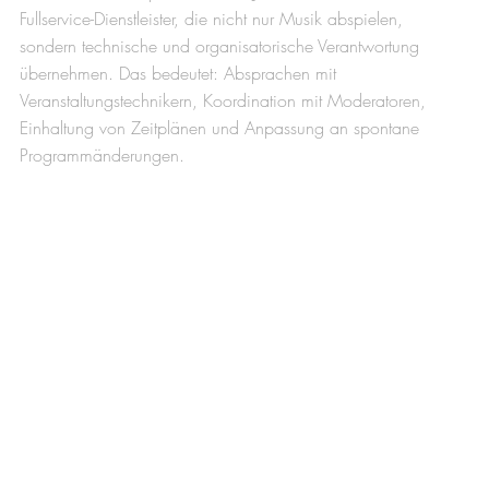
Fullservice-Dienstleister, die nicht nur Musik abspielen, 
sondern technische und organisatorische Verantwortung 
übernehmen. Das bedeutet: Absprachen mit 
Veranstaltungstechnikern, Koordination mit Moderatoren, 
Einhaltung von Zeitplänen und Anpassung an spontane 
Programmänderungen.