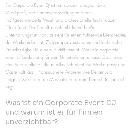
Ein Corporate Event DJ ist ein speziell ausgebildeter 
Musikprofi, der Firmenveranstaltungen durch 
maßgeschneiderte Musik und professionelle Technik zum 
Erfolg führt. Der Begriff beschreibt keine bloße 
Unterhaltungsfunktion. Er steht für einen Fullservice-Dienstleister, 
der Markenidentität, Zielgruppenverständnis und technische 
Zuverlässigkeit in einem Auftritt vereint. Wer die corporate 
event dj bedeutung für sein Unternehmen unterschätzt, riskiert 
eine Veranstaltung, die musikalisch nicht zur Marke passt und 
Gäste kalt lässt. Professionelle Anbieter wie Deltamusic 
zeigen, wie hoch die Messlatte in diesem Bereich tatsächlich 
liegt.
Was ist ein Corporate Event DJ 
und warum ist er für Firmen 
unverzichtbar?