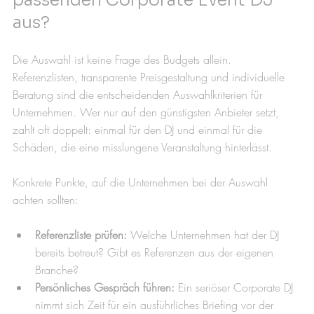
passenden Corporate Event DJ 
aus?
Die Auswahl ist keine Frage des Budgets allein. 
Referenzlisten, transparente Preisgestaltung und individuelle 
Beratung sind die entscheidenden Auswahlkriterien für 
Unternehmen. Wer nur auf den günstigsten Anbieter setzt, 
zahlt oft doppelt: einmal für den DJ und einmal für die 
Schäden, die eine misslungene Veranstaltung hinterlässt.
Konkrete Punkte, auf die Unternehmen bei der Auswahl 
achten sollten:
Referenzliste prüfen:
 Welche Unternehmen hat der DJ 
bereits betreut? Gibt es Referenzen aus der eigenen 
Branche?
Persönliches Gespräch führen:
 Ein seriöser Corporate DJ 
nimmt sich Zeit für ein ausführliches Briefing vor der 