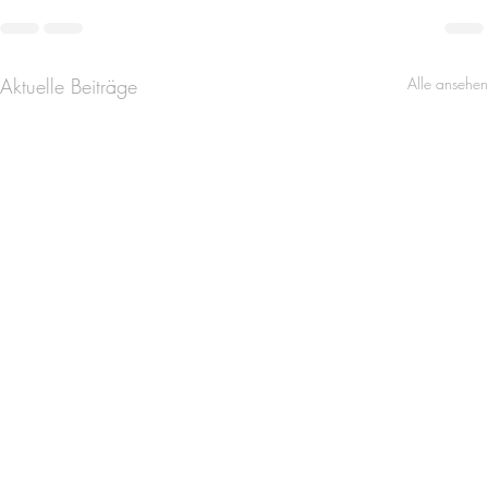
Aktuelle Beiträge
Alle ansehen