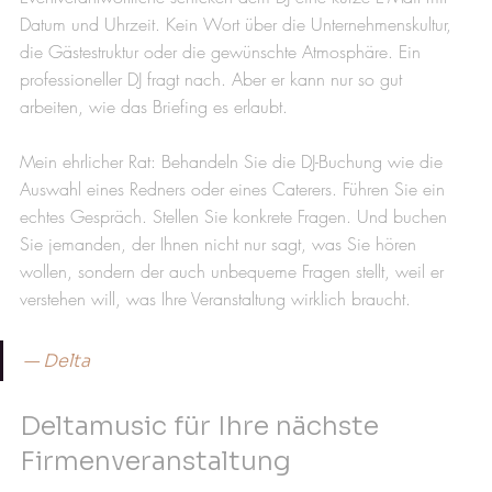
Datum und Uhrzeit. Kein Wort über die Unternehmenskultur, 
die Gästestruktur oder die gewünschte Atmosphäre. Ein 
professioneller DJ fragt nach. Aber er kann nur so gut 
arbeiten, wie das Briefing es erlaubt.
Mein ehrlicher Rat: Behandeln Sie die DJ-Buchung wie die 
Auswahl eines Redners oder eines Caterers. Führen Sie ein 
echtes Gespräch. Stellen Sie konkrete Fragen. Und buchen 
Sie jemanden, der Ihnen nicht nur sagt, was Sie hören 
wollen, sondern der auch unbequeme Fragen stellt, weil er 
verstehen will, was Ihre Veranstaltung wirklich braucht.
— Delta
Deltamusic für Ihre nächste 
Firmenveranstaltung