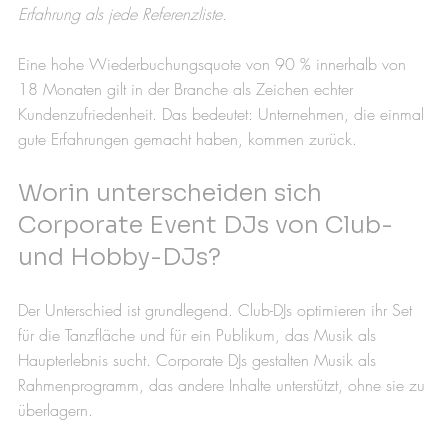
Erfahrung als jede Referenzliste.
Eine hohe Wiederbuchungsquote von 90 % innerhalb von 
18 Monaten gilt in der Branche als Zeichen echter 
Kundenzufriedenheit. Das bedeutet: Unternehmen, die einmal 
gute Erfahrungen gemacht haben, kommen zurück.
Worin unterscheiden sich 
Corporate Event DJs von Club- 
und Hobby-DJs?
Der Unterschied ist grundlegend. Club-DJs optimieren ihr Set 
für die Tanzfläche und für ein Publikum, das Musik als 
Haupterlebnis sucht. Corporate DJs gestalten Musik als 
Rahmenprogramm, das andere Inhalte unterstützt, ohne sie zu 
überlagern.