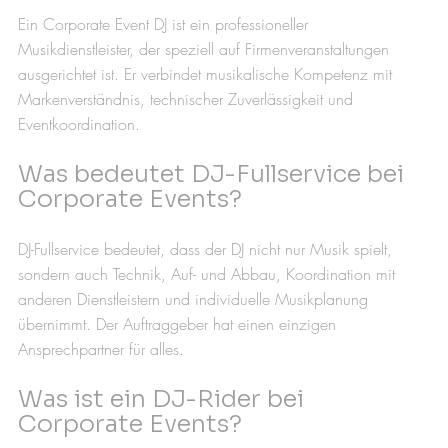
Ein Corporate Event DJ ist ein professioneller 
Musikdienstleister, der speziell auf Firmenveranstaltungen 
ausgerichtet ist. Er verbindet musikalische Kompetenz mit 
Markenverständnis, technischer Zuverlässigkeit und 
Eventkoordination.
Was bedeutet DJ-Fullservice bei 
Corporate Events?
DJ-Fullservice bedeutet, dass der DJ nicht nur Musik spielt, 
sondern auch Technik, Auf- und Abbau, Koordination mit 
anderen Dienstleistern und individuelle Musikplanung 
übernimmt. Der Auftraggeber hat einen einzigen 
Ansprechpartner für alles.
Was ist ein DJ-Rider bei 
Corporate Events?