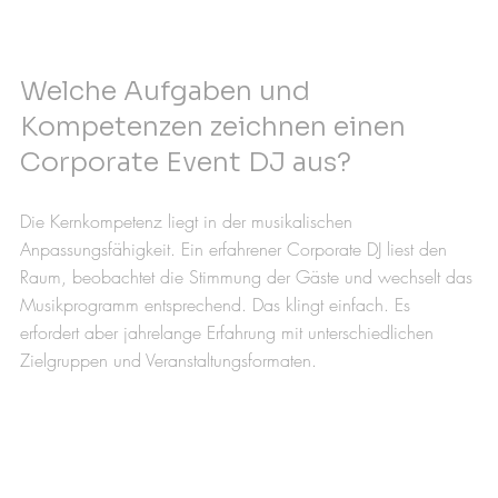
Welche Aufgaben und 
Kompetenzen zeichnen einen 
Corporate Event DJ aus?
Die Kernkompetenz liegt in der musikalischen 
Anpassungsfähigkeit. Ein erfahrener Corporate DJ liest den 
Raum, beobachtet die Stimmung der Gäste und wechselt das 
Musikprogramm entsprechend. Das klingt einfach. Es 
erfordert aber jahrelange Erfahrung mit unterschiedlichen 
Zielgruppen und Veranstaltungsformaten.