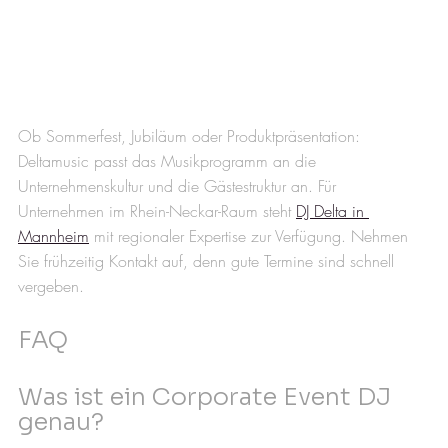
Ob Sommerfest, Jubiläum oder Produktpräsentation: 
Deltamusic passt das Musikprogramm an die 
Unternehmenskultur und die Gästestruktur an. Für 
Unternehmen im Rhein-Neckar-Raum steht 
DJ Delta in 
Mannheim
 mit regionaler Expertise zur Verfügung. Nehmen 
Sie frühzeitig Kontakt auf, denn gute Termine sind schnell 
vergeben.
FAQ
Was ist ein Corporate Event DJ 
genau?