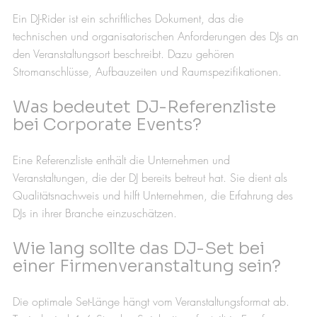
Ein DJ-Rider ist ein schriftliches Dokument, das die 
technischen und organisatorischen Anforderungen des DJs an 
den Veranstaltungsort beschreibt. Dazu gehören 
Stromanschlüsse, Aufbauzeiten und Raumspezifikationen.
Was bedeutet DJ-Referenzliste 
bei Corporate Events?
Eine Referenzliste enthält die Unternehmen und 
Veranstaltungen, die der DJ bereits betreut hat. Sie dient als 
Qualitätsnachweis und hilft Unternehmen, die Erfahrung des 
DJs in ihrer Branche einzuschätzen.
Wie lang sollte das DJ-Set bei 
einer Firmenveranstaltung sein?
Die optimale Set-Länge hängt vom Veranstaltungsformat ab. 