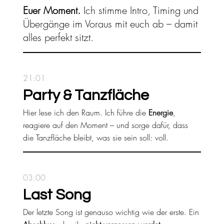
Euer Moment.
Ich stimme Intro, Timing und
Übergänge im Voraus mit euch ab – damit
alles perfekt sitzt.
21:01
Party & Tanzfläche
Hier lese ich den Raum. Ich führe die
Energie
,
reagiere auf den Moment – und sorge dafür, dass
die Tanzfläche bleibt, was sie sein soll: voll.
03:00
Last Song
Der letzte Song ist genauso wichtig wie der erste. Ein