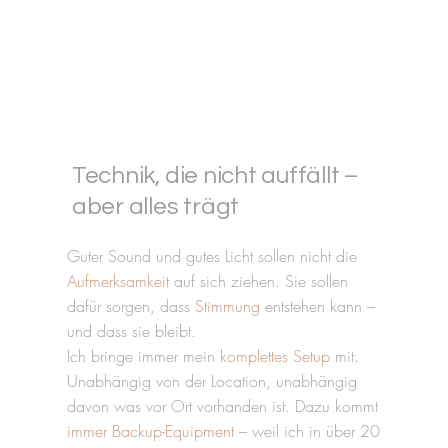
Technik, die nicht auffällt –
aber alles trägt
Guter Sound und gutes Licht sollen nicht die
Aufmerksamkeit
auf sich ziehen. Sie sollen
dafür sorgen, dass
Stimmung
entstehen kann –
und dass sie bleibt.
Ich bringe immer mein
komplettes Setup
mit.
Unabhängig von der Location, unabhängig
davon was vor Ort vorhanden ist. Dazu kommt
immer Backup-Equipment
– weil ich in über 20