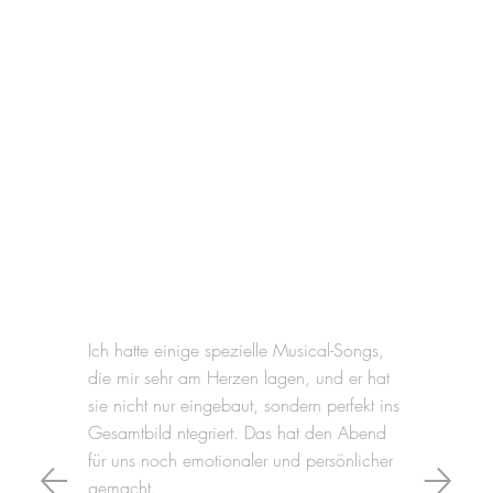
Ich hatte einige spezielle Musical-Songs,
die mir sehr am Herzen lagen, und er hat
sie nicht nur eingebaut, sondern perfekt ins
Gesamtbild ntegriert. Das hat den Abend
für uns noch emotionaler und persönlicher
gemacht.