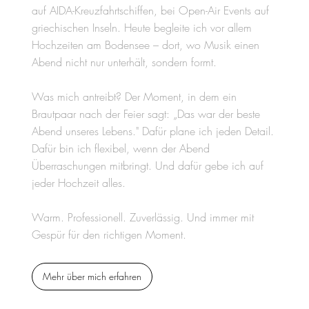
auf AIDA-Kreuzfahrtschiffen, bei Open-Air Events auf
griechischen Inseln. Heute begleite ich vor allem
Hochzeiten am Bodensee – dort, wo Musik einen
Abend nicht nur unterhält, sondern formt.
Was mich antreibt? Der Moment, in dem ein
Brautpaar nach der Feier sagt: „Das war der beste
Abend unseres Lebens." Dafür plane ich jeden Detail.
Dafür bin ich flexibel, wenn der Abend
Überraschungen mitbringt. Und dafür gebe ich auf
jeder Hochzeit alles.
Warm. Professionell. Zuverlässig. Und immer mit
Gespür für den richtigen Moment.
Mehr über mich erfahren