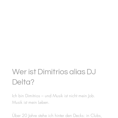
Wer ist Dimitrios alias DJ
Delta?
Ich bin Dimitrios – und Musik ist nicht mein Job.
Musik ist mein Leben.
Über 20 Jahre stehe ich hinter den Decks: in Clubs,