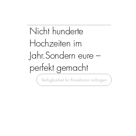
Nicht hunderte
Hochzeiten im
Jahr.
Sondern eure –
perfekt gemacht
Verfügbarkeit für Kressbronn anfragen