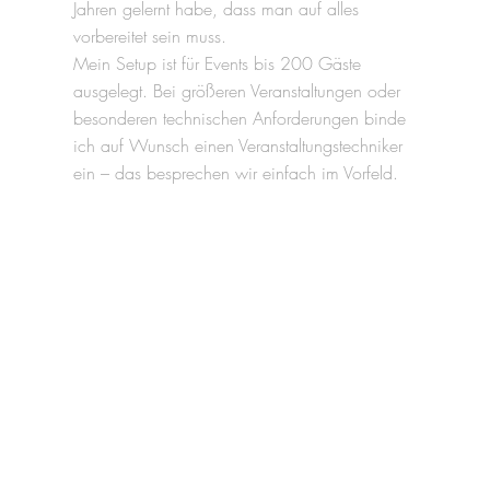
Jahren gelernt habe, dass man auf alles
vorbereitet sein muss.
Mein Setup ist für Events bis 200 Gäste
ausgelegt. Bei größeren Veranstaltungen oder
besonderen technischen Anforderungen binde
ich auf Wunsch einen Veranstaltungstechniker
ein – das besprechen wir einfach im Vorfeld.