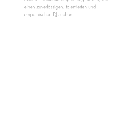
einen zuverlässigen, talentierten und
empathischen DJ suchen!