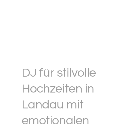
DJ für stilvolle
Hochzeiten in
Landau mit
emotionalen