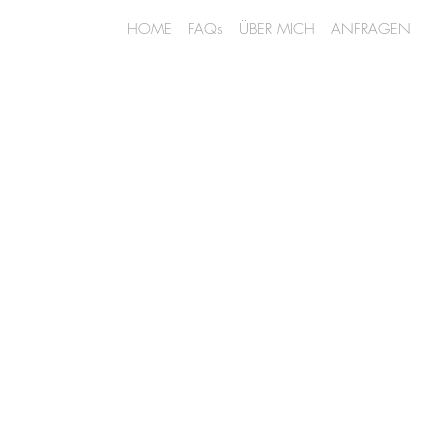
HOME
FAQs
ÜBER MICH
ANFRAGEN