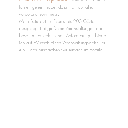
Jahren gelernt habe, dass man auf alles
vorbereitet sein muss.
Mein Setup ist für Events bis 200 Gäste
ausgelegt. Bei größeren Veranstaltungen oder
besonderen technischen Anforderungen binde
ich auf Wunsch einen Veranstaltungstechniker
ein – das besprechen wir einfach im Vorfeld.