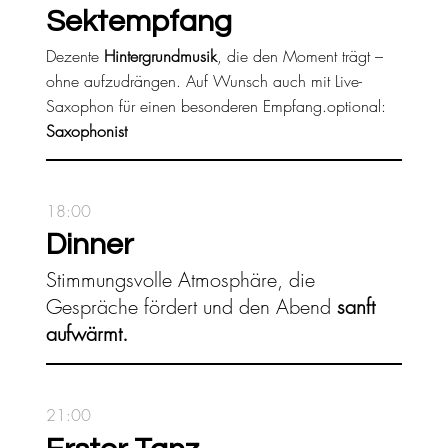
Sektempfang
Dezente
Hintergrundmusik
, die den Moment trägt –
ohne aufzudrängen. Auf Wunsch auch mit Live-
Saxophon für einen besonderen Empfang.optional:
Saxophonist
18:00
Dinner
Stimmungsvolle Atmosphäre, die
Gespräche fördert und den Abend
sanft
aufwärmt.
21:00