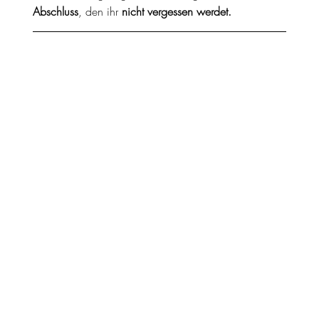
Abschluss
, den ihr
nicht vergessen werdet.