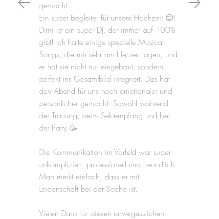
gemacht.
Ein super Begleiter für unsere Hochzeit 😊!
Dimi ist ein super DJ, der immer auf 100%
gibt! Ich hatte einige spezielle Musical-
Songs, die mir sehr am Herzen lagen, und
er hat sie nicht nur eingebaut, sondern
perfekt ins Gesamtbild integriert. Das hat
den Abend für uns noch emotionaler und
persönlicher gemacht. Sowohl während
der Trauung, beim Sektempfang und bei
der Party 🥳
Die Kommunikation im Vorfeld war super
unkompliziert, professionell und freundlich.
Man merkt einfach, dass er mit
Leidenschaft bei der Sache ist.
Vielen Dank für diesen unvergesslichen