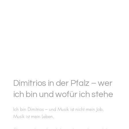
Dimitrios in der Pfalz – wer
ich bin und wofür ich stehe
Ich bin Dimitrios – und Musik ist nicht mein Job.
Musik ist mein Leben.