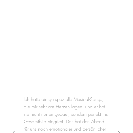
Ich hatte einige spezielle Musical-Songs,
die mir sehr am Herzen lagen, und er hat
sie nicht nur eingebaut, sondern perfekt ins
Gesamtbild ntegriert. Das hat den Abend
für uns noch emotionaler und persönlicher