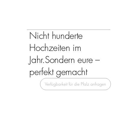
Nicht hunderte
Hochzeiten im
Jahr.
Sondern eure –
perfekt gemacht
Verfügbarkeit für die Pfalz anfragen