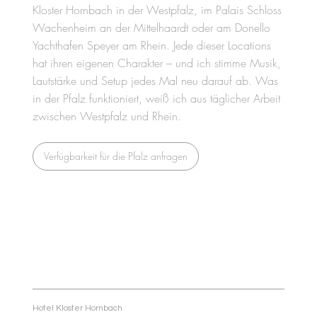
Kloster Hornbach in der Westpfalz, im Palais Schloss
Wachenheim an der Mittelhaardt oder am Donello
Yachthafen Speyer am Rhein. Jede dieser Locations
hat ihren eigenen Charakter – und ich stimme Musik,
Lautstärke und Setup jedes Mal neu darauf ab. Was
in der Pfalz funktioniert, weiß ich aus täglicher Arbeit
zwischen Westpfalz und Rhein.
Verfügbarkeit für die Pfalz anfragen
Hotel Kloster Hornbach