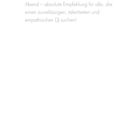
Abend – absolute Empfehlung für alle, die
einen zuverlässigen, talentierten und
empathischen DJ suchen!